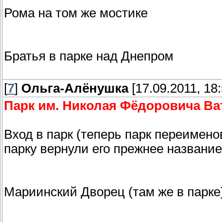
Рома на том же мостике
Братья в парке над Днепром
[
7
]
Ольга-Алёнушка
[17.09.2011, 18:
Парк им. Николая Фёдоровича Ва
Вход в парк (теперь парк переимен
парку вернули его прежнее название
Мариинский Дворец (там же в парке