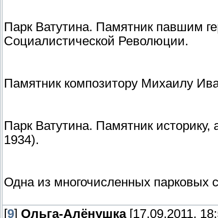
Парк Ватутина. Памятник павшим г
Социалистической Революции.
Памятник композитору Михаилу Ива
Парк Ватутина. Памятник историку,
1934).
Одна из многочисленных парковых с
[
9
]
Ольга-Алёнушка
[17.09.2011, 18: