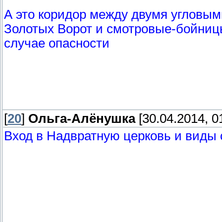
А это коридор между двумя угловы
Золотых Ворот и смотровые-бойниц
случае опасности
[
20
]
Ольга-Алёнушка
[30.04.2014, 0
Вход в Надвратную церковь и виды 