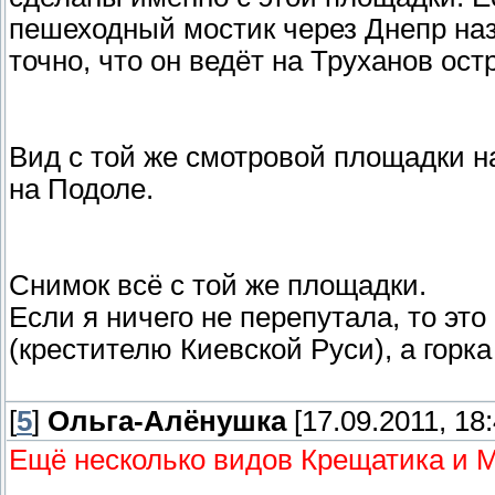
пешеходный мостик через Днепр на
точно, что он ведёт на Труханов ост
Вид с той же смотровой площадки н
на Подоле.
Снимок всё с той же площадки.
Если я ничего не перепутала, то э
(крестителю Киевской Руси), а горк
[
5
]
Ольга-Алёнушка
[17.09.2011, 18:
Ещё несколько видов Крещатика и 