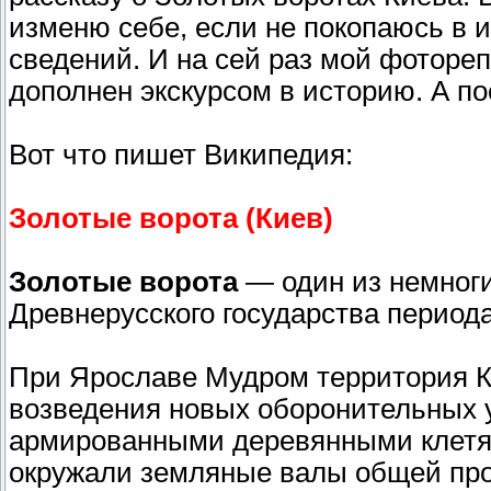
изменю себе, если не покопаюсь в и
сведений. И на сей раз мой фотореп
дополнен экскурсом в историю. А по
Вот что пишет Википедия:
Золотые ворота (Киев)
Золотые ворота
— один из немноги
Древнерусского государства период
При Ярославе Мудром территория Ки
возведения новых оборонительных 
армированными деревянными клетям
окружали земляные валы общей про