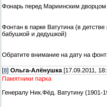
Фонарь перед Мариинским дворцом
Фонтан в парке Ватутина (в детстве 
бабушкой и дедушкой)
Обратите внимание на дату на фонт
[
8
]
Ольга-Алёнушка
[17.09.2011, 18:
Памятники парка
Генералу Ник.Фёд. Ватутину (1901-1