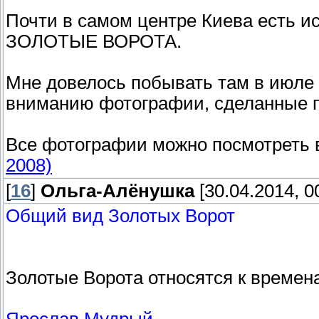
Почти в самом центре Киева есть и
ЗОЛОТЫЕ ВОРОТА.
Мне довелось побывать там в июле 
вниманию фотографии, сделанные п
Все фотографии можно посмотреть
2008)
[
16
]
Ольга-Алёнушка
[30.04.2014, 0
Общий вид Золотых Ворот
Золотые Ворота относятся к времен