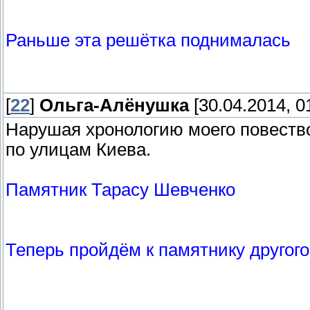
Раньше эта решётка поднималась
[
22
]
Ольга-Алёнушка
[30.04.2014, 0
Нарушая хронологию моего повеств
по улицам Киева.
Памятник Тарасу Шевченко
Теперь пройдём к памятнику другого