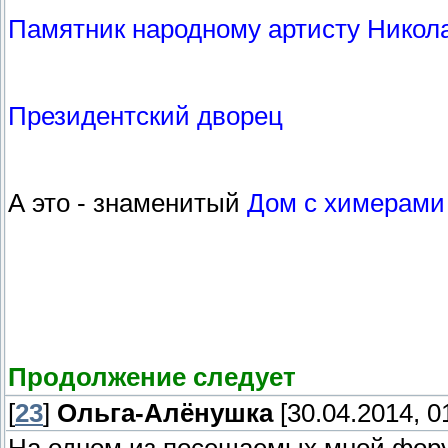
Памятник народному артисту Никол
Президентский дворец
А это - знаменитый
Дом с химерами
Продолжение следует
[
23
]
Ольга-Алёнушка
[30.04.2014, 0