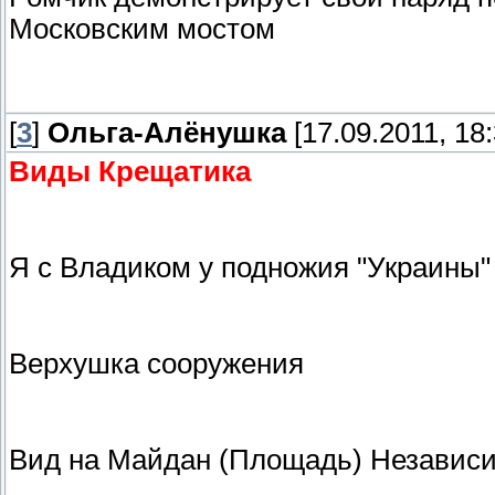
Московским мостом
[
3
]
Ольга-Алёнушка
[17.09.2011, 18:
Виды Крещатика
Я с Владиком у подножия "Украины"
Верхушка сооружения
Вид на Майдан (Площадь) Независ