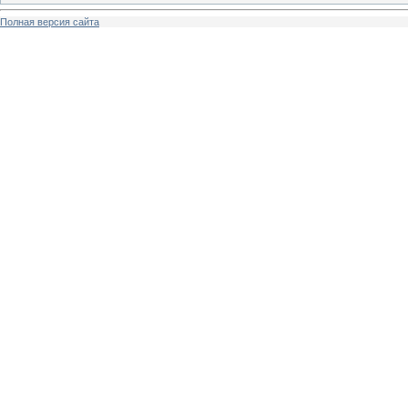
Полная версия сайта