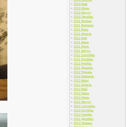
2010 Май
2010 Июнь
2010 Август
2010 Декабрь
2011 Январь
2011 Февраль
2011 Март
2011 Апрель
2011 Май
2011 Июнь
2011 Июль
2011 Август
2011 Сентябрь
2011 Октябрь
2011 Ноябрь
2011 Декабрь
2012 Январь
2012 Февраль
2012 Март
2012 Апрель
2012 Май
2012 Июнь
2012 Июль
2012 Август
2012 Сентябрь
2012 Октябрь
2012 Ноябрь
2012 Декабрь
2013 Январь