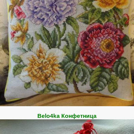
Belo4ka Конфетница