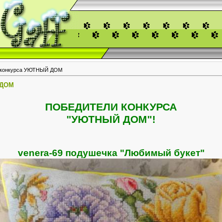
 конкурса УЮТНЫЙ ДОМ
 ДОМ
ПОБЕДИТЕЛИ КОНКУРСА
"УЮТНЫЙ ДОМ"!
venera-69 подушечка "Любимый букет"