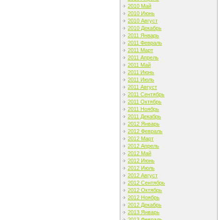
2010 Май
2010 Июнь
2010 Август
2010 Декабрь
2011 Январь
2011 Февраль
2011 Март
2011 Апрель
2011 Май
2011 Июнь
2011 Июль
2011 Август
2011 Сентябрь
2011 Октябрь
2011 Ноябрь
2011 Декабрь
2012 Январь
2012 Февраль
2012 Март
2012 Апрель
2012 Май
2012 Июнь
2012 Июль
2012 Август
2012 Сентябрь
2012 Октябрь
2012 Ноябрь
2012 Декабрь
2013 Январь
2013 Февраль