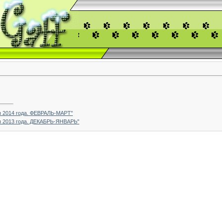
ы 2014 года. ФЕВРАЛЬ-МАРТ"
ы 2013 года. ДЕКАБРЬ-ЯНВАРЬ"