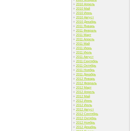
2010 Апрель
2010 Май
2010 Июнь
2010 Август
2010 Декабрь
2011 Январь
2011 Февраль
2011 Март
2011 Апрель
2011 Май
2011 Июнь
2011 Июль
2011 Август
2011 Сентябрь
2011 Октябрь
2011 Ноябрь
2011 Декабрь
2012 Январь
2012 Февраль
2012 Март
2012 Апрель
2012 Май
2012 Июнь
2012 Июль
2012 Август
2012 Сентябрь
2012 Октябрь
2012 Ноябрь
2012 Декабрь