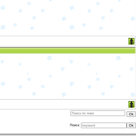
Поиск: