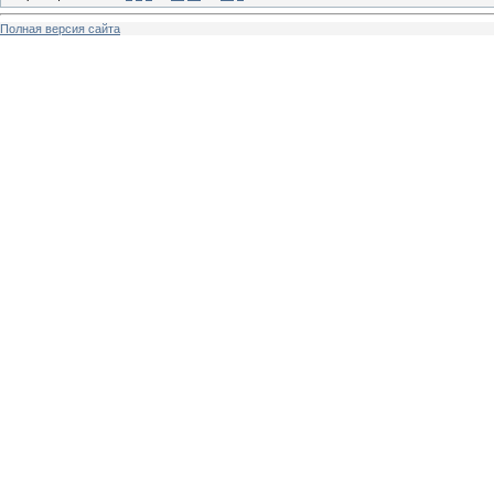
Полная версия сайта