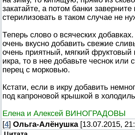
закатайте, а потом банки заверните 
стерилизовать в таком случае не ну
Теперь слово о всяческих добавках.
очень вкусно добавить свежие слив
очень приятный, мягкий фруктовый 
икра, то в нее добавьте чеснок или 
перец с морковью.
Кстати, если в икру добавить немног
под капроновой крышкой в холодиль
Елена и Алексей ВИНОГРАДОВЫ
[
4
]
Ольга-Алёнушка
[13.07.2015, 21:
Цитата