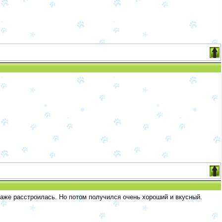
аже расстроилась. Но потом получился очень хороший и вкусный.