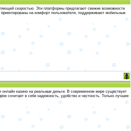
чатляющей скоростью. Эти платформы предлагают свежие возможности
то ориентированы на комфорт пользователя, поддерживают мобильные
е онлайн казино на реальные деньги. В современном мире существует
рое сочетает в себе надежность, удобство и честность. Только лучшее