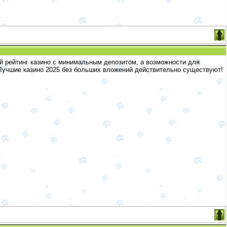
й рейтинг казино с минимальным депозитом, а возможности для
 Лучшие казино 2025 без больших вложений действительно существуют!