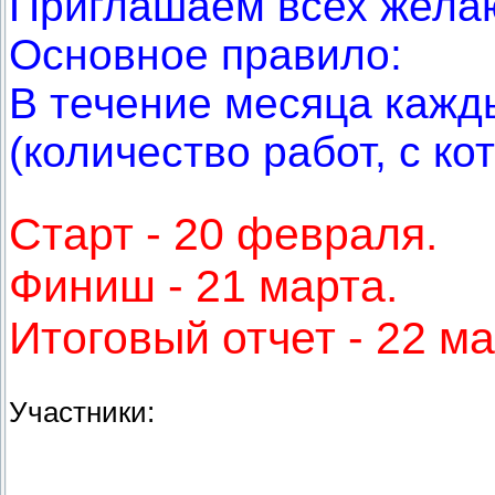
Приглашаем всех жела
Основное правило:
В течение месяца кажд
(количество работ, с к
Старт - 20 февраля.
Финиш - 21 марта.
Итоговый отчет - 22 м
Участники: