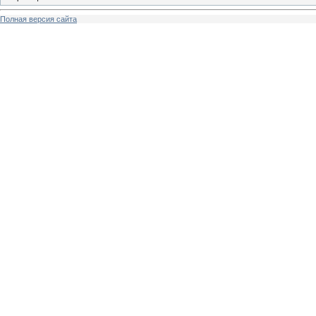
Полная версия сайта