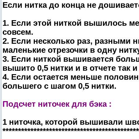
Если нитка до конца не дошиваетс
1. Если этой ниткой вышилось ме
совсем.
2. Если несколько раз, разными 
маленькие отрезочки в одну нитку
3. Если ниткой вышивается больш
вышито 0,5 нитки и в отчете так 
4. Если остается меньше половины
большего с шагом 0,5 нитки.
Подсчет ниточек для бэка :
1 ниточка, которой вышивали шво
********************************************