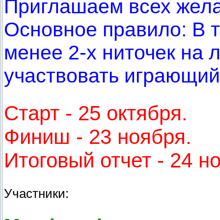
Приглашаем всех жел
Основное правило: В 
менее 2-х ниточек на 
участвовать играющий,
Старт - 25 октября.
Финиш - 23 ноября.
Итоговый отчет - 24 н
Участники: