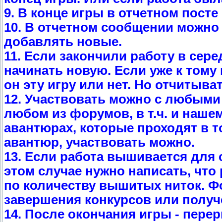
9. В конце игры в отчетном посте
10. В отчетном сообщении можно
добавлять новые.
11. Если закончили работу в сер
начинать новую. Если уже к тому 
он эту игру или нет. Но отчитыва
12. Участвовать можно с любыми 
любом из форумов, в т.ч. и наше
авантюрах, которые проходят в то
авантюр, участвовать можно.
13. Если работа вышивается для 
этом случае нужно написать, что
по количеству вышитых ниток. Ф
завершения конкурсов или получ
14. После окончания игры - пере