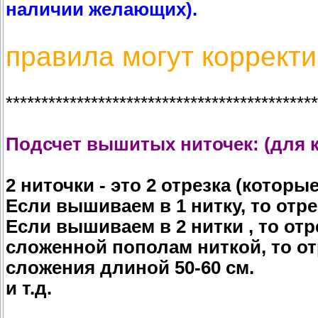
наличии желающих).
правила могут корректи
********************************************
Подсчет вышитых ниточек: (для кр
2 ниточки - это 2 отрезка (которы
Если вышиваем в 1 нитку, то отре
Если вышиваем в 2 нитки , то отр
сложенной пополам ниткой, то от
сложения длиной 50-60 см.
и т.д.