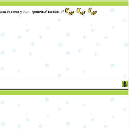
ка вышла у вас, девочки! красота!!