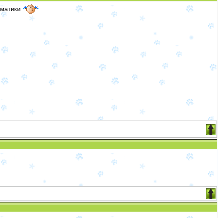
тематики