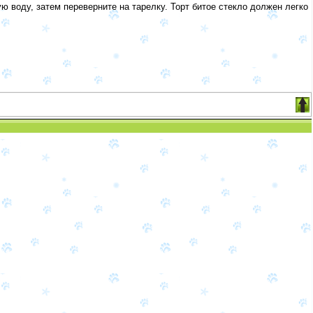
ую воду, затем переверните на тарелку. Торт битое стекло должен легко