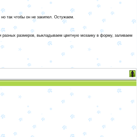
но так чтобы он не закипел. Остужаем.
и разных размеров, выкладываем цветную мозаику в форму, заливаем