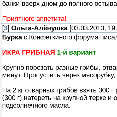
банки вверх дном до полного остыва
Приятного аппетита!
[
3
]
Ольга-Алёнушка
[03.03.2013, 19:
Бурка
с Конфеткиного форума писа
ИКРА ГРИБНАЯ
1-й вариант
Крупно порезать разные грибы, отва
минут. Пропустить через мясорубку,
На 2 кг отварных грибов взять 300 г
(300 г) натереть на крупной терке и
подсолнечного масла.